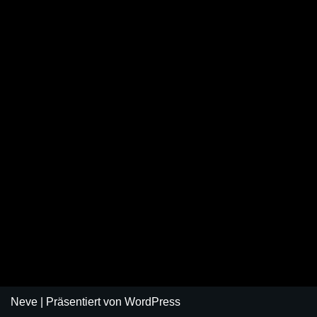
Neve
| Präsentiert von
WordPress